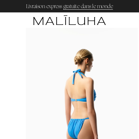
Livraison express
gratuite dans le monde
Ouvrir